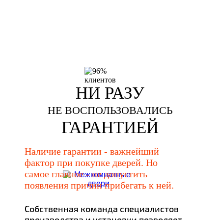
НИ РАЗУ
НЕ ВОСПОЛЬЗОВАЛИСЬ
ГАРАНТИЕЙ
Наличие гарантии - важнейший
фактор при покупке дверей. Но
самое главное - не допустить
появления причин прибегать к ней.
Собственная команда специалистов
производства и установки позволяет