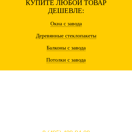
КУПИТЕ ЛЮБОЙ ТОВАР
ДЕШЕВЛЕ:
Окна
с завода
Деревянные
стеклопакеты
Балконы
с завода
Потолки
с завода
Остались вопросы? Звоните!