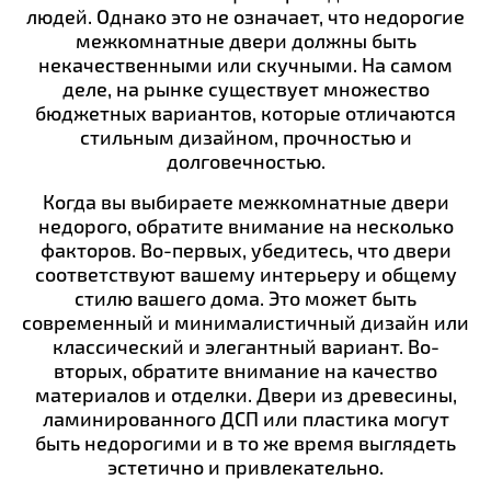
людей. Однако это не означает, что недорогие
межкомнатные двери должны быть
некачественными или скучными. На самом
деле, на рынке существует множество
бюджетных вариантов, которые отличаются
стильным дизайном, прочностью и
долговечностью.
Когда вы выбираете межкомнатные двери
недорого, обратите внимание на несколько
факторов. Во-первых, убедитесь, что двери
соответствуют вашему интерьеру и общему
стилю вашего дома. Это может быть
современный и минималистичный дизайн или
классический и элегантный вариант. Во-
вторых, обратите внимание на качество
материалов и отделки. Двери из древесины,
ламинированного ДСП или пластика могут
быть недорогими и в то же время выглядеть
эстетично и привлекательно.