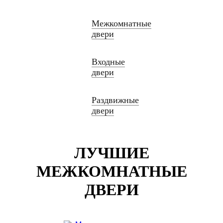
Межкомнатные
двери
Входные
двери
Раздвижные
двери
ЛУЧШИЕ
МЕЖКОМНАТНЫЕ
ДВЕРИ