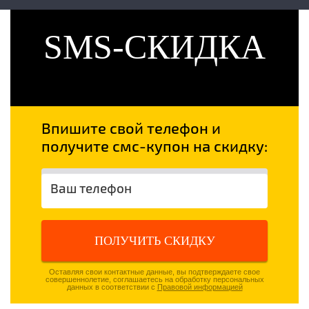
SMS-СКИДКА
Впишите свой телефон и
получите смс-купон на скидку:
ПОЛУЧИТЬ СКИДКУ
Оставляя свои контактные данные, вы подтверждаете свое
совершеннолетие, соглашаетесь на обработку персональных
данных в соответствии с
Правовой информацией