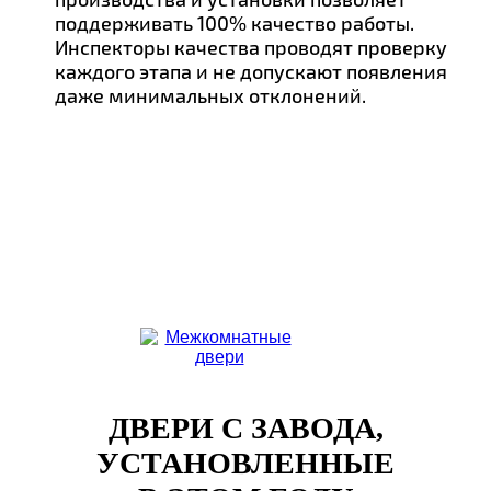
поддерживать 100% качество работы.
Инспекторы качества проводят проверку
каждого этапа и не допускают появления
даже минимальных отклонений.
ДВЕРИ С ЗАВОДА,
УСТАНОВЛЕННЫЕ