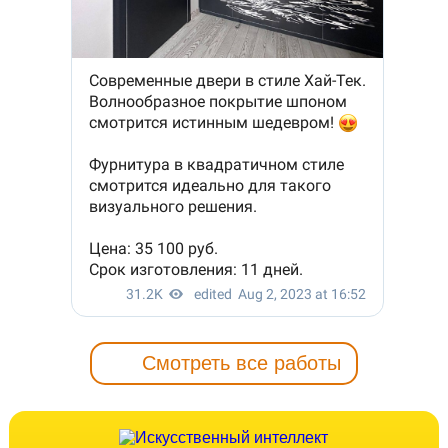
Смотреть все работы