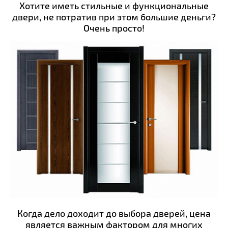
Хотите иметь стильные и функциональные
двери, не потратив при этом большие деньги?
Очень просто!
Когда дело доходит до выбора дверей, цена
является важным фактором для многих