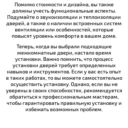
Помимо стоимости и дизайна, вы также
должны учесть функциональные аспекты.
Подумайте о звукоизоляции и теплоизоляции
дверей, а также о наличии встроенных систем
вентиляции или особенностей, которые
повысят уровень комфорта в вашем доме.
Теперь, когда вы выбрали подходящие
межкомнатные двери, настало время
установки. Важно помнить, что процесс
установки дверей требует определенных
навыков и инструментов. Если у вас есть опыт
в таких работах, то вы можете самостоятельно
осуществить установку. Однако, если вы не
уверены в своих способностях, рекомендуется
обратиться к профессиональным мастерам,
чтобы гарантировать правильную установку и
избежать возможных проблем.