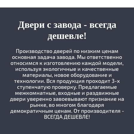
Двери с завода - всегда
дешевле!
Производство дверей по низким ценам
основная задача завода. Мы ответственно
относимся к изготовлению каждой модели,
используя экологичные и качественные
материалы, новое оборудование и
технологии. Вся продукция проходит 3-х
ступенчатую проверку. Предлагаемые
межкомнатные, входные и раздвижные
двери уверенно завоевывают признание на
рынке, во многом благодаря
демократичным ценам. От производителя -
ВСЕГДА ДЕШЕВЛЕ!