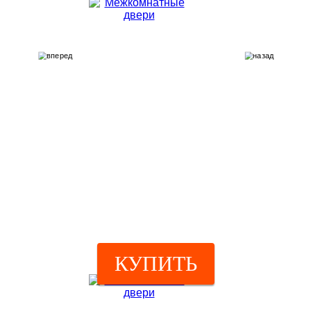
КУПИТЬ