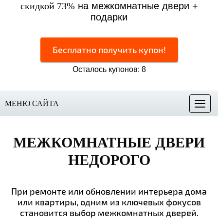
скидкой 73%
на межкомнатные двери +
подарки
Бесплатно получить купон!
Осталось купонов: 8
МЕНЮ САЙТА
Меню
МЕЖКОМНАТНЫЕ ДВЕРИ
НЕДОРОГО
При ремонте или обновлении интерьера дома
или квартиры, одним из ключевых фокусов
становится выбор межкомнатных дверей.