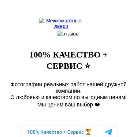
100% КАЧЕСТВО +
СЕРВИС ⭐️
Фотографии реальных работ нашей дружной
компании.
С любовью и качеством по выгодным ценам!
Мы ценим ваш выбор ❤️