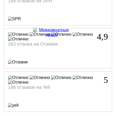
158 отзывов на SPR
4,9
263 отзыва на Отзовик
5
148 отзывов на Yell