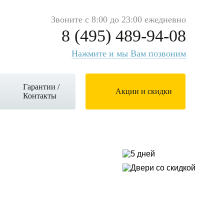
Звоните с 8:00 до 23:00 ежедневно
8 (495) 489-94-08
Нажмите и мы Вам позвоним
Гарантии /
Акции и скидки
Контакты