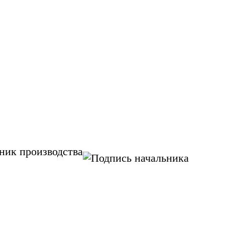
ник производства