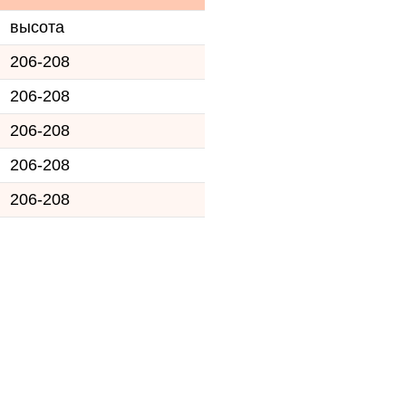
высота
206-208
206-208
206-208
206-208
206-208