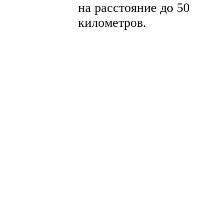
на расстояние до 50
километров.