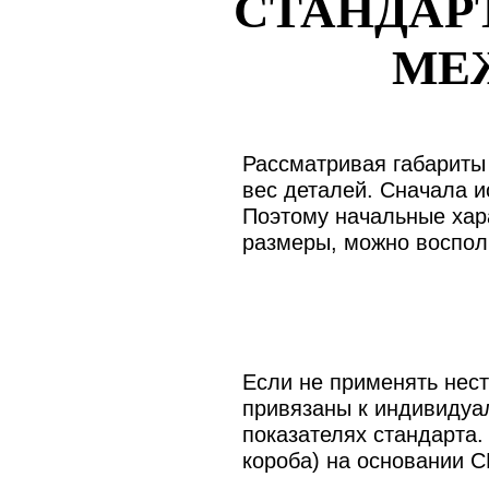
СТАНДАР
МЕ
Рассматривая габариты 
вес деталей. Сначала и
Поэтому начальные хар
размеры, можно восполь
Если не применять нес
привязаны к индивидуа
показателях стандарта
короба) на основании С