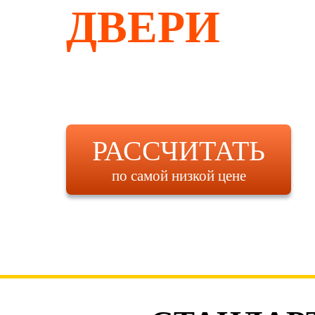
ДВЕРИ
РАССЧИТАТЬ
по самой низкой цене