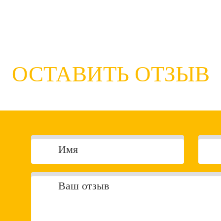
ОСТАВИТЬ ОТЗЫВ