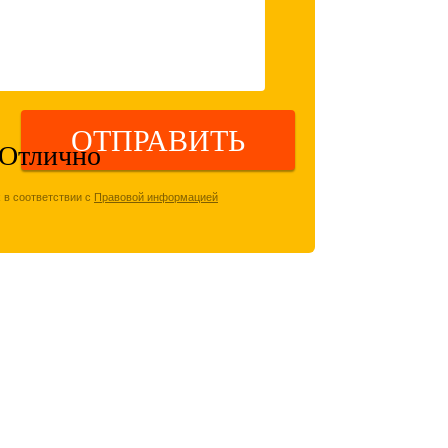
 в соответствии с
Правовой информацией