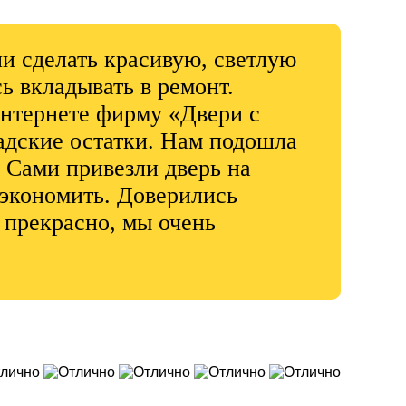
и сделать красивую, светлую
ь вкладывать в ремонт.
интернете фирму «Двери с
ладские остатки. Нам подошла
. Сами привезли дверь на
 экономить. Доверились
 прекрасно, мы очень