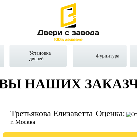
Установка
Фурнитура
дверей
ВЫ НАШИХ ЗАКАЗ
Третьякова Елизаветта
Оценка:
г. Москва