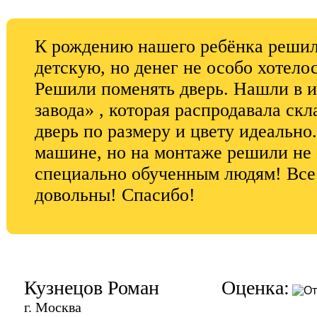
К рождению нашего ребёнка решил
детскую, но денег не особо хотелос
Решили поменять дверь. Нашли в 
завода» , которая распродавала ск
дверь по размеру и цвету идеально
машине, но на монтаже решили не
специально обученным людям! Все
довольны! Спасибо!
Кузнецов Роман
Оценка:
г. Москва