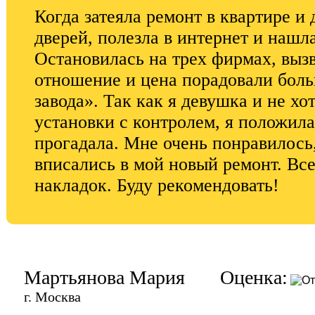
Когда затеяла ремонт в квартире и 
дверей, полезла в интернет и нашл
Остановилась на трех фирмах, выз
отношение и цена порадовали боль
завода». Так как я девушка и не хо
установки с контролем, я положил
прогадала. Мне очень понравилось
вписались в мой новый ремонт. Все
накладок. Буду рекомендовать!
Мартьянова Мария
Оценка:
г. Москва