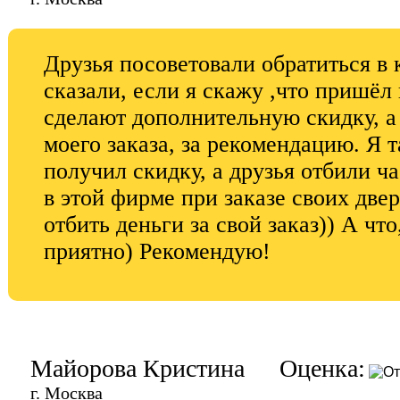
Друзья посоветовали обратиться в 
сказали, если я скажу ,что пришёл
сделают дополнительную скидку, а 
моего заказа, за рекомендацию. Я т
получил скидку, а друзья отбили ча
в этой фирме при заказе своих две
отбить деньги за свой заказ)) А чт
приятно) Рекомендую!
Майорова Кристина
Оценка:
г. Москва