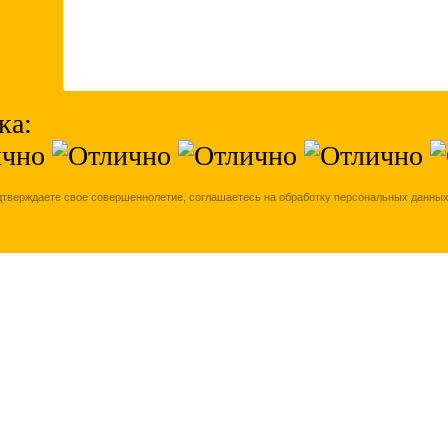
ка:
дтверждаете свое совершеннолетие, соглашаетесь на обработку персональных данных