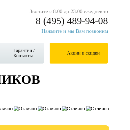
Звоните с 8:00 до 23:00 ежедневно
8 (495) 489-94-08
Нажмите и мы Вам позвоним
Гарантии /
Акции и скидки
Контакты
ЧИКОВ