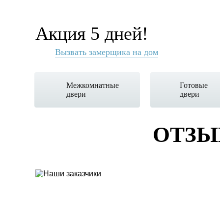
Акция 5 дней!
Вызвать замерщика на дом
Межкомнатные
Готовые
двери
двери
ОТЗЫ