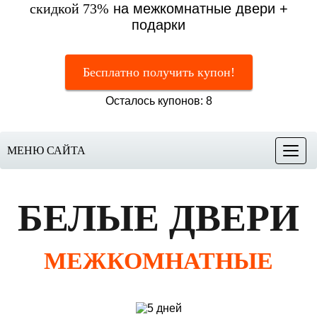
скидкой 73%
на межкомнатные двери +
подарки
Бесплатно получить купон!
Осталось купонов: 8
МЕНЮ САЙТА
Меню
БЕЛЫЕ ДВЕРИ
МЕЖКОМНАТНЫЕ