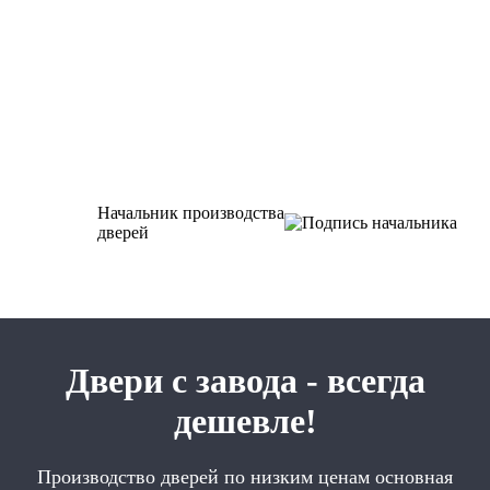
Начальник производства
дверей
Двери с завода - всегда
дешевле!
Производство дверей по низким ценам основная