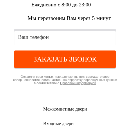
Ежедневно с 8:00 до 23:00
Мы перезвоним Вам через 5 минут
ЗАКАЗАТЬ ЗВОНОК
Оставляя свои контактные данные, вы подтверждаете свое
совершеннолетие, соглашаетесь на обработку персональных данных
в соответствии с
Правовой информацией
Межкомнатные
двери
Входные
двери