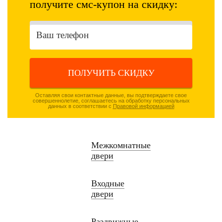
получите смс-купон на скидку:
ПОЛУЧИТЬ СКИДКУ
Оставляя свои контактные данные, вы подтверждаете свое
совершеннолетие, соглашаетесь на обработку персональных
данных в соответствии с
Правовой информацией
Межкомнатные
двери
Входные
двери
Раздвижные