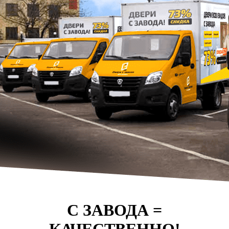
С ЗАВОДА =
КАЧЕСТВЕННО!