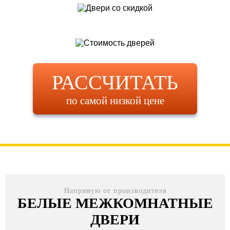
РАССЧИТАТЬ
по самой низкой цене
Напрямую от производителя
БЕЛЫЕ МЕЖКОМНАТНЫЕ
ДВЕРИ