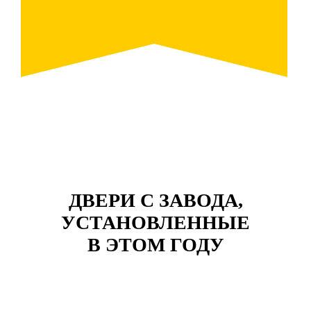
ДВЕРИ С ЗАВОДА,
УСТАНОВЛЕННЫЕ
В ЭТОМ ГОДУ