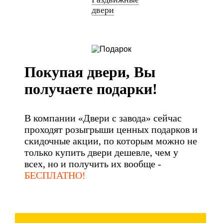
двери
Покупая двери, Вы
получаете подарки!
В компании «Двери с завода» сейчас
проходят розыгрыши ценных подарков и
скидочные акции, по которым можно не
только купить двери дешевле, чем у
всех, но и получить их вообще -
БЕСПЛАТНО!