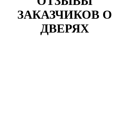
ОТЗЫВЫ
ЗАКАЗЧИКОВ О
ДВЕРЯХ
Кузнецов Роман
г. Москва