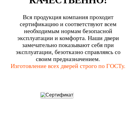
Вся продукция компания проходит
сертификацию и соответствуют всем
необходимым нормам безопасной
эксплуатации и комфорта. Наши двери
замечательно показывают себя при
эксплуатации, безотказно справляясь со
своим предназначением.
Изготовление всех дверей строго по ГОСТу.