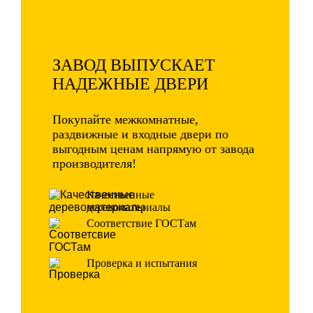
ЗАВОД ВЫПУСКАЕТ
НАДЕЖНЫЕ ДВЕРИ
Покупайте межкомнатные,
раздвижные и входные двери по
выгодным ценам напрямую от завода
производителя!
Качественные
деревоматериалы
Соответствие ГОСТам
Проверка и испытания