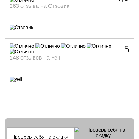
263 отзыва на Отзовик
5
148 отзывов на Yell