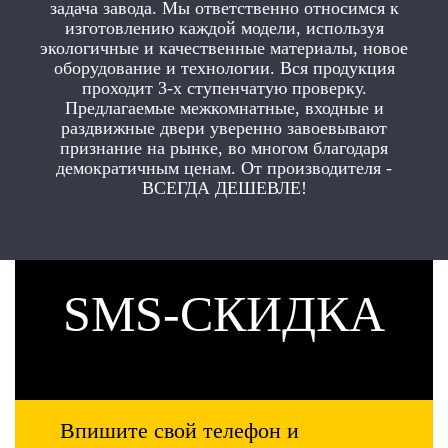
задача завода. Мы ответственно относимся к
изготовлению каждой модели, используя
экологичные и качественные материалы, новое
оборудование и технологии. Вся продукция
проходит 3-х ступенчатую проверку.
Предлагаемые межкомнатные, входные и
раздвижные двери уверенно завоевывают
признание на рынке, во многом благодаря
демократичным ценам. От производителя -
ВСЕГДА ДЕШЕВЛЕ!
SMS-СКИДКА
Впишите свой телефон и