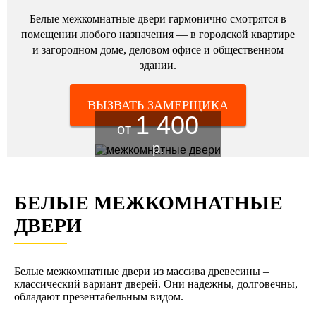
Белые межкомнатные двери гармонично смотрятся в
помещении любого назначения — в городской квартире
и загородном доме, деловом офисе и общественном
здании.
ВЫЗВАТЬ ЗАМЕРЩИКА
1 400
от
р.
БЕЛЫЕ МЕЖКОМНАТНЫЕ
ДВЕРИ
Белые межкомнатные двери из массива древесины –
классический вариант дверей. Они надежны, долговечны,
обладают презентабельным видом.