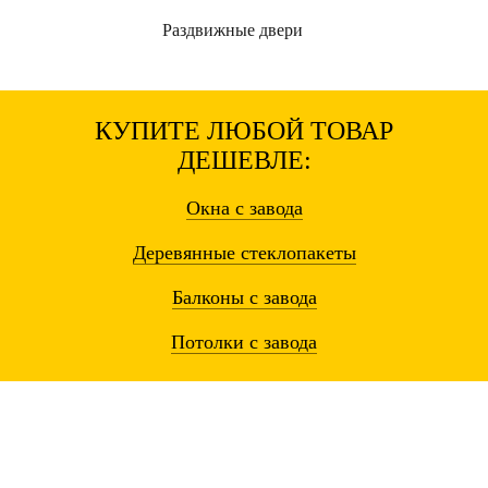
Раздвижные
двери
КУПИТЕ ЛЮБОЙ ТОВАР
ДЕШЕВЛЕ:
Окна
с завода
Деревянные
стеклопакеты
Балконы
с завода
Потолки
с завода