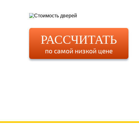
РАССЧИТАТЬ
по самой низкой цене