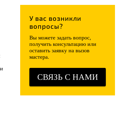
У вас возникли
вопросы?
Вы можете задать вопрос,
получить консультацию или
оставить заявку на вызов
я
мастера.
ми
СВЯЗЬ С НАМИ