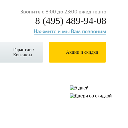
Звоните с 8:00 до 23:00 ежедневно
8 (495) 489-94-08
Нажмите и мы Вам позвоним
Гарантии /
Акции и скидки
Контакты