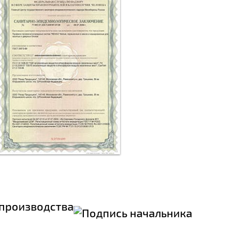
производства