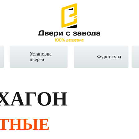
Установка
Фурнитура
дверей
ХАГОН
ТНЫЕ