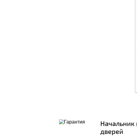
Начальник 
дверей