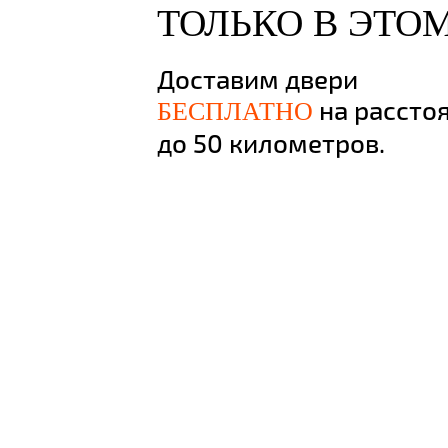
ТОЛЬКО В ЭТО
Доставим двери
на рассто
БЕСПЛАТНО
до 50 километров.