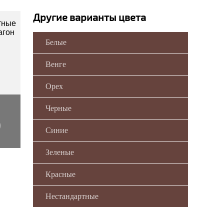
Другие варианты цвета
Белые
Венге
Орех
Черные
0
Синие
Зеленые
Красные
Нестандартные