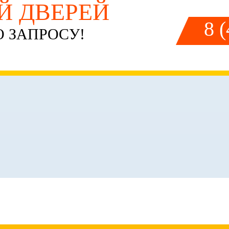
ЕЙ ДВЕРЕЙ
8 
 ЗАПРОСУ!
ФОРМЛЕНИЕ ЗАКА