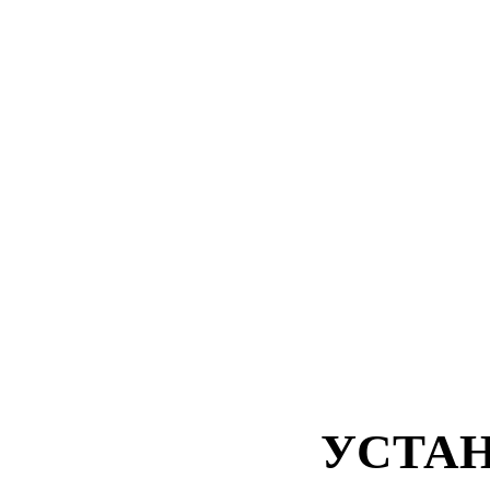
УСТАН