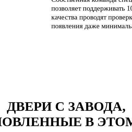
позволяет поддерживать 1
качества проводят провер
появления даже минималь
ДВЕРИ С ЗАВОДА,
ОВЛЕННЫЕ В ЭТО