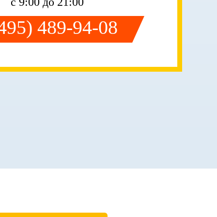
с 9:00 до 21:00
(495) 489-94-08
ЗА