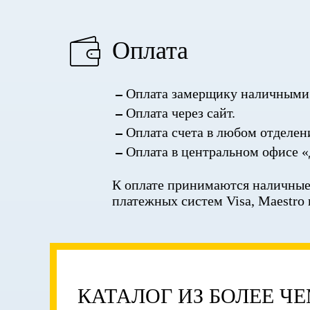
Оплата
Оплата замерщику наличными 
Оплата через сайт.
Оплата счета в любом отделен
Оплата в центральном офисе «
К оплате принимаются наличные,
платежных систем Visa, Maestro 
КАТАЛОГ ИЗ БОЛЕЕ Ч