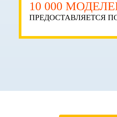
10 000 МОДЕЛ
ПРЕДОСТАВЛЯЕТСЯ ПО
О