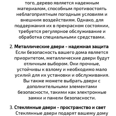
того, дерево является надежным
материалом, способным противостоять
неблагоприятным погодным условиям и
внешним воздействиям. Однако, для
поддержания их в прекрасном состоянии,
требуется регулярное обслуживание и
обработка специальными средствами.
Металлические двери - надежная защита
Если безопасность вашего дома является
приоритетом, металлические двери будут
отличным выбором. Они прочные,
устойчивы к взлому и необходимо мало
усилий для их установки и обслуживания.
Вы также можете выбрать двери с
дополнительными элементами
безопасности, такими как электронные
замки и панели безопасности.
Стеклянные двери - пространство и свет
Стеклянные двери подарят вашему дому