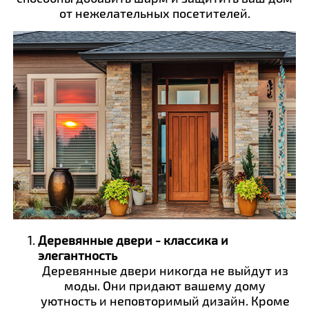
от нежелательных посетителей.
Деревянные двери - классика и
элегантность
Деревянные двери никогда не выйдут из
моды. Они придают вашему дому
уютность и неповторимый дизайн. Кроме