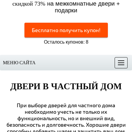
скидкой 73%
на межкомнатные двери +
подарки
Бесплатно получить купон!
Осталось купонов: 8
МЕНЮ САЙТА
Меню
ДВЕРИ В ЧАСТНЫЙ ДОМ
При выборе дверей для частного дома
необходимо учесть не только их
функциональность, но и внешний вид,
безопасность и долговечность. Хорошие двери
способны добавить шарм и защитить ваш дом