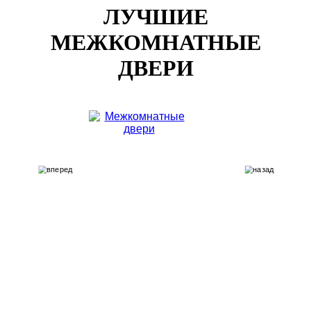
ЛУЧШИЕ
МЕЖКОМНАТНЫЕ
ДВЕРИ