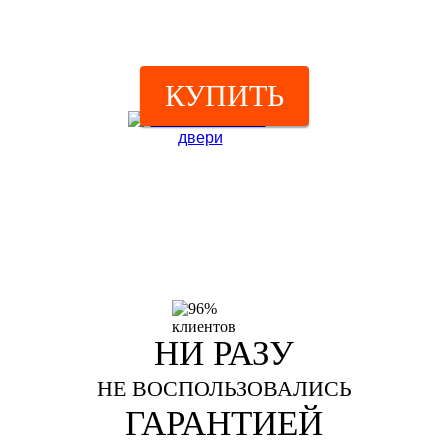
КУПИТЬ
НИ РАЗУ
НЕ ВОСПОЛЬЗОВАЛИСЬ
ГАРАНТИЕЙ