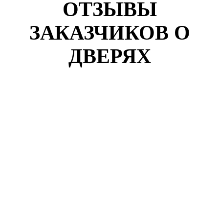
ОТЗЫВЫ
ЗАКАЗЧИКОВ О
ДВЕРЯХ
Кузнецов Роман
г. Москва