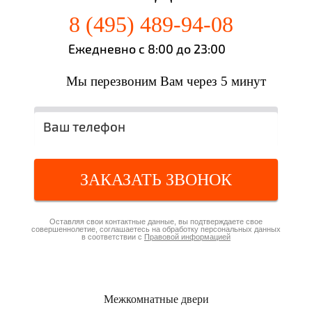
8 (495) 489-94-08
Ежедневно с 8:00 до 23:00
Мы перезвоним Вам через 5 минут
ЗАКАЗАТЬ ЗВОНОК
Оставляя свои контактные данные, вы подтверждаете свое
совершеннолетие, соглашаетесь на обработку персональных данных
в соответствии с
Правовой информацией
Межкомнатные
двери