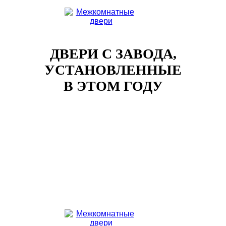
ДВЕРИ С ЗАВОДА,
УСТАНОВЛЕННЫЕ
В ЭТОМ ГОДУ