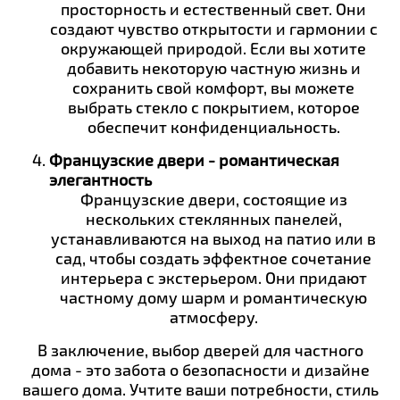
просторность и естественный свет. Они
создают чувство открытости и гармонии с
окружающей природой. Если вы хотите
добавить некоторую частную жизнь и
сохранить свой комфорт, вы можете
выбрать стекло с покрытием, которое
обеспечит конфиденциальность.
Французские двери - романтическая
элегантность
Французские двери, состоящие из
нескольких стеклянных панелей,
устанавливаются на выход на патио или в
сад, чтобы создать эффектное сочетание
интерьера с экстерьером. Они придают
частному дому шарм и романтическую
атмосферу.
В заключение, выбор дверей для частного
дома - это забота о безопасности и дизайне
вашего дома. Учтите ваши потребности, стиль