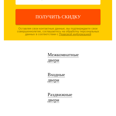
ПОЛУЧИТЬ СКИДКУ
Оставляя свои контактные данные, вы подтверждаете свое
совершеннолетие, соглашаетесь на обработку персональных
данных в соответствии с
Правовой информацией
Межкомнатные
двери
Входные
двери
Раздвижные
двери