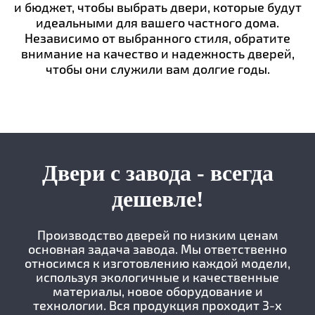
и бюджет, чтобы выбрать двери, которые будут
идеальными для вашего частного дома.
Независимо от выбранного стиля, обратите
внимание на качество и надежность дверей,
чтобы они служили вам долгие годы.
Двери с завода - всегда
дешевле!
Производство дверей по низким ценам
основная задача завода. Мы ответственно
относимся к изготовлению каждой модели,
используя экологичные и качественные
материалы, новое оборудование и
технологии. Вся продукция проходит 3-х