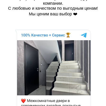
компании.
С любовью и качеством по выгодным ценам!
Мы ценим ваш выбор ❤️