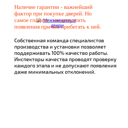
Наличие гарантии - важнейший
фактор при покупке дверей. Но
самое главное - не допустить
появления причин прибегать к ней.
Собственная команда специалистов
производства и установки позволяет
поддерживать 100% качество работы.
Инспекторы качества проводят проверку
каждого этапа и не допускают появления
даже минимальных отклонений.