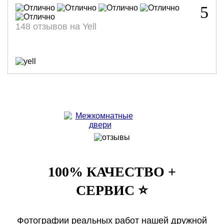
5
148 отзывов на Yell
100% КАЧЕСТВО +
СЕРВИС ⭐️
Фотографии реальных работ нашей дружной