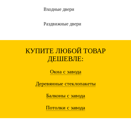
Входные
двери
Раздвижные
двери
КУПИТЕ ЛЮБОЙ ТОВАР
ДЕШЕВЛЕ:
Окна
с завода
Деревянные
стеклопакеты
Балконы
с завода
Потолки
с завода