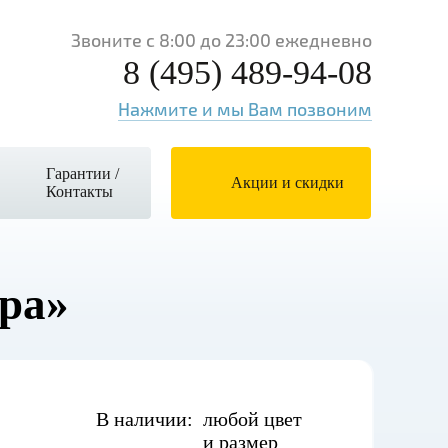
Звоните с 8:00 до 23:00 ежедневно
8 (495) 489-94-08
Нажмите и мы Вам позвоним
Гарантии /
Акции и скидки
Контакты
ра»
В наличии:
любой цвет
и размер