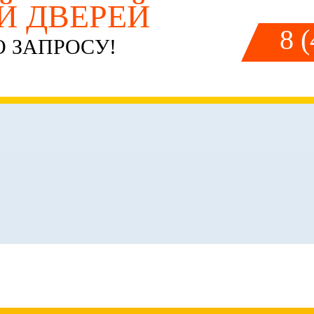
ЕЙ ДВЕРЕЙ
8 
 ЗАПРОСУ!
ФОРМЛЕНИЕ ЗАКА