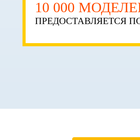
10 000 МОДЕЛ
ПРЕДОСТАВЛЯЕТСЯ ПО
О