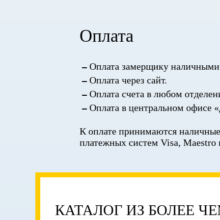
Оплата
Оплата замерщику наличными 
Оплата через сайт.
Оплата счета в любом отделен
Оплата в центральном офисе «
К оплате принимаются наличные,
платежных систем Visa, Maestro 
КАТАЛОГ ИЗ БОЛЕЕ Ч