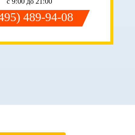
с 9:00 до 21:00
(495) 489-94-08
ЗА