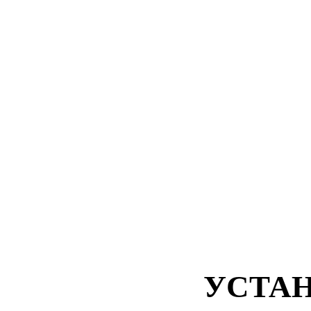
УСТАН