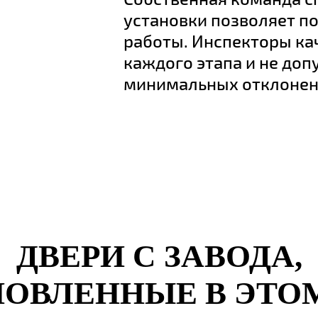
установки позволяет п
работы. Инспекторы ка
каждого этапа и не до
минимальных отклонен
ДВЕРИ С ЗАВОДА,
ОВЛЕННЫЕ В ЭТО