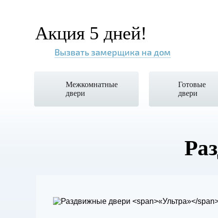
Акция 5 дней!
Вызвать замерщика на дом
Межкомнатные
Готовые
двери
двери
Ра