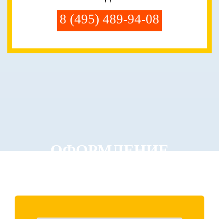
8 (495) 489-94-08
ОФОРМЛЕНИЕ
ЗАКАЗА