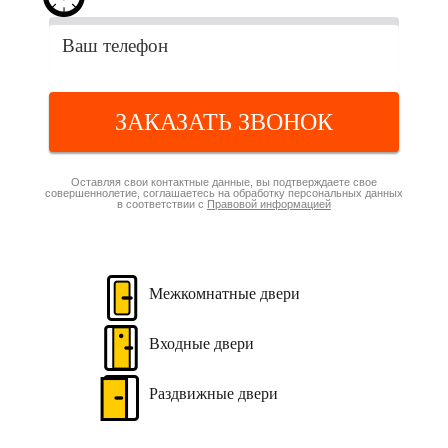
ЗАКАЗАТЬ ЗВОНОК
Оставляя свои контактные данные, вы подтверждаете свое
совершеннолетие, соглашаетесь на обработку персональных данных
в соответствии с
Правовой информацией
Межкомнатные
двери
Входные
двери
Раздвижные
двери