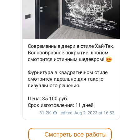
Смотреть все работы