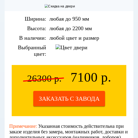
Ширина:
любая до 950 мм
Высота:
любая до 2200 мм
В наличии:
любой цвет и размер
Выбранный
цвет:
7100 р.
26300 р.
ЗАКАЗАТЬ С ЗАВОДА
Примечание:
Указанная стоимость действительна при
заказе изделия без замера, монтажных работ, доставки и
дополнительных аксессуаров (наличников, доборов).