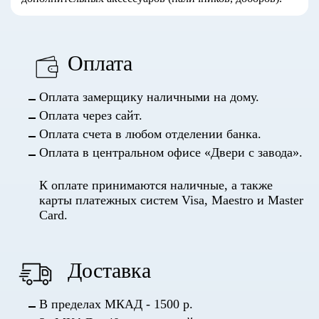
Оплата
Оплата замерщику наличными на дому.
Оплата через сайт.
Оплата счета в любом отделении банка.
Оплата в центральном офисе «Двери с завода».
К оплате принимаются наличные, а также
карты платежных систем Visa, Maestro и Master
Card.
Доставка
В пределах МКАД - 1500 р.