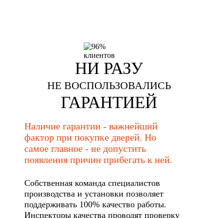
НИ РАЗУ
НЕ ВОСПОЛЬЗОВАЛИСЬ
ГАРАНТИЕЙ
Наличие гарантии - важнейший
фактор при покупке дверей. Но
самое главное - не допустить
появления причин прибегать к ней.
Собственная команда специалистов
производства и установки позволяет
поддерживать 100% качество работы.
Инспекторы качества проводят проверку