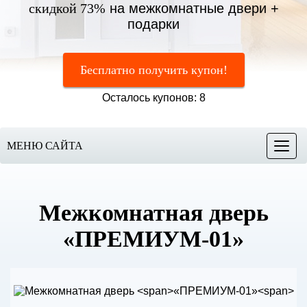
скидкой 73%
на межкомнатные двери +
подарки
Бесплатно получить купон!
Осталось купонов: 8
МЕНЮ САЙТА
Меню
Межкомнатная дверь
«ПРЕМИУМ-01»