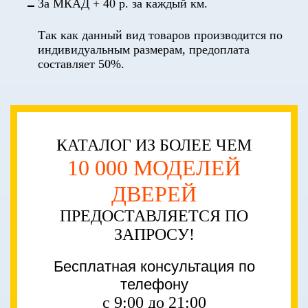
За МКАД + 40 р. за каждый км.
Так как данный вид товаров производится по
индивидуальным размерам, предоплата
составляет 50%.
КАТАЛОГ ИЗ БОЛЕЕ ЧЕМ
10 000 МОДЕЛЕЙ
ДВЕРЕЙ
ПРЕДОСТАВЛЯЕТСЯ ПО
ЗАПРОСУ!
Бесплатная консультация по
телефону
с 9:00 до 21:00