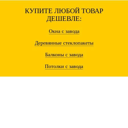
КУПИТЕ ЛЮБОЙ ТОВАР
ДЕШЕВЛЕ:
Окна
с завода
Деревянные
стеклопакеты
Балконы
с завода
Потолки
с завода