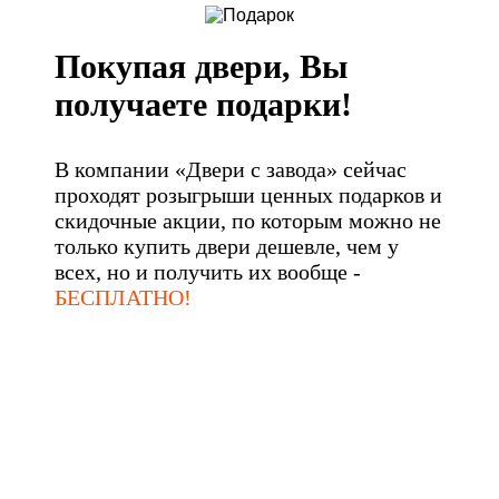
Покупая двери, Вы
получаете подарки!
В компании «Двери с завода» сейчас
проходят розыгрыши ценных подарков и
скидочные акции, по которым можно не
только купить двери дешевле, чем у
всех, но и получить их вообще -
БЕСПЛАТНО!