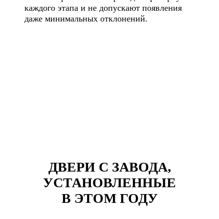
каждого этапа и не допускают появления
даже минимальных отклонений.
ДВЕРИ С ЗАВОДА,
УСТАНОВЛЕННЫЕ
В ЭТОМ ГОДУ