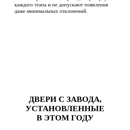
каждого этапа и не допускают появления
даже минимальных отклонений.
ДВЕРИ С ЗАВОДА,
УСТАНОВЛЕННЫЕ
В ЭТОМ ГОДУ