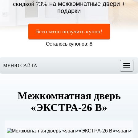
скидкой 73%
на межкомнатные двери +
подарки
Бесплатно получить купон!
Осталось купонов: 8
МЕНЮ САЙТА
Меню
Межкомнатная дверь
«ЭКСТРА-26 В»