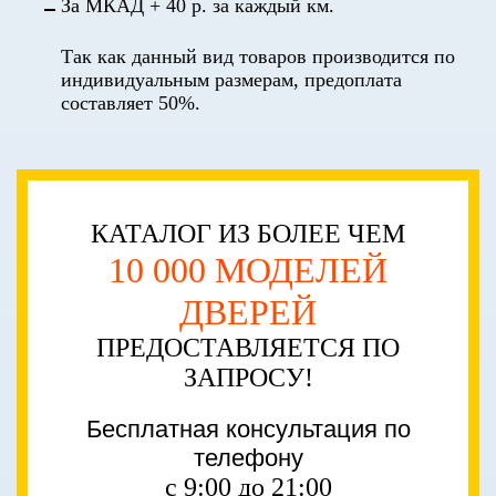
За МКАД + 40 р. за каждый км.
Так как данный вид товаров производится по
индивидуальным размерам, предоплата
составляет 50%.
КАТАЛОГ ИЗ БОЛЕЕ ЧЕМ
10 000 МОДЕЛЕЙ
ДВЕРЕЙ
ПРЕДОСТАВЛЯЕТСЯ ПО
ЗАПРОСУ!
Бесплатная консультация по
телефону
с 9:00 до 21:00