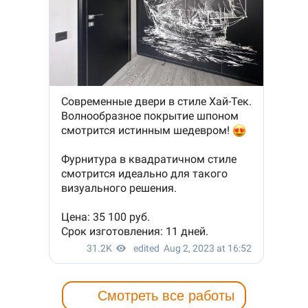
Смотреть все работы