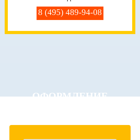
8 (495) 489-94-08
ОФОРМЛЕНИЕ
ЗАКАЗА