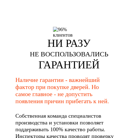
НИ РАЗУ
НЕ ВОСПОЛЬЗОВАЛИСЬ
ГАРАНТИЕЙ
Наличие гарантии - важнейший
фактор при покупке дверей. Но
самое главное - не допустить
появления причин прибегать к ней.
Собственная команда специалистов
производства и установки позволяет
поддерживать 100% качество работы.
Инспекторы качества проводят проверку