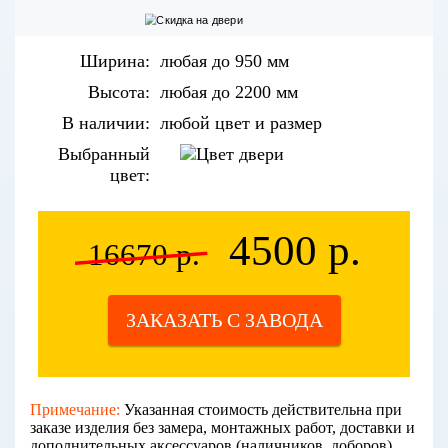
Ширина:
любая до 950 мм
Высота:
любая до 2200 мм
В наличии:
любой цвет и размер
Выбранный
цвет:
4500 р.
16670 р.
ЗАКАЗАТЬ С ЗАВОДА
Примечание:
Указанная стоимость действительна при
заказе изделия без замера, монтажных работ, доставки и
дополнительных аксессуаров (наличников, доборов).