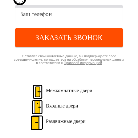
ЗАКАЗАТЬ ЗВОНОК
Оставляя свои контактные данные, вы подтверждаете свое
совершеннолетие, соглашаетесь на обработку персональных данных
в соответствии с
Правовой информацией
Межкомнатные
двери
Входные
двери
Раздвижные
двери