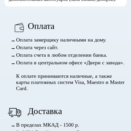
Оплата
Оплата замерщику наличными на дому.
Оплата через сайт.
Оплата счета в любом отделении банка.
Оплата в центральном офисе «Двери с завода».
К оплате принимаются наличные, а также
карты платежных систем Visa, Maestro и Master
Card.
Доставка
В пределах МКАД - 1500 р.