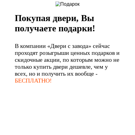
Покупая двери, Вы
получаете подарки!
В компании «Двери с завода» сейчас
проходят розыгрыши ценных подарков и
скидочные акции, по которым можно не
только купить двери дешевле, чем у
всех, но и получить их вообще -
БЕСПЛАТНО!