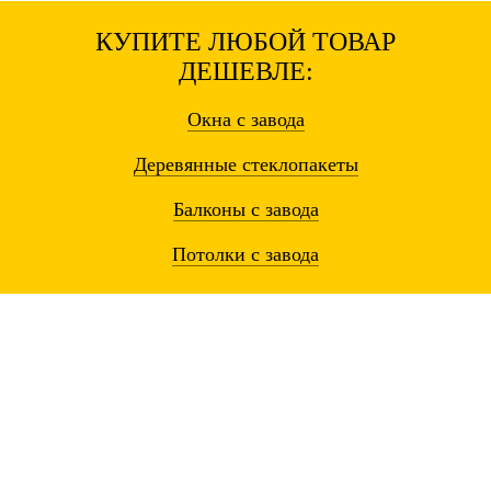
КУПИТЕ ЛЮБОЙ ТОВАР
ДЕШЕВЛЕ:
Окна
с завода
Деревянные
стеклопакеты
Балконы
с завода
Потолки
с завода