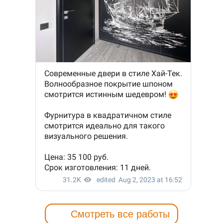
Смотреть все работы