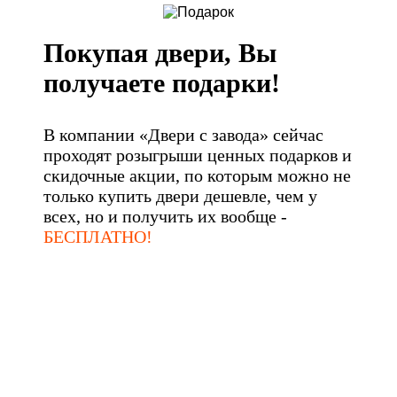
Покупая двери, Вы
получаете подарки!
В компании «Двери с завода» сейчас
проходят розыгрыши ценных подарков и
скидочные акции, по которым можно не
только купить двери дешевле, чем у
всех, но и получить их вообще -
БЕСПЛАТНО!