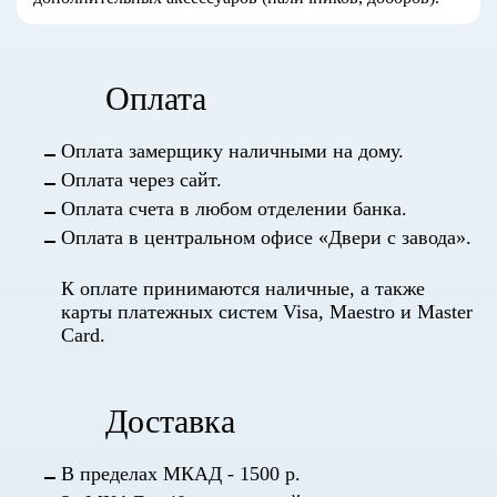
Оплата
Оплата замерщику наличными на дому.
Оплата через сайт.
Оплата счета в любом отделении банка.
Оплата в центральном офисе «Двери с завода».
К оплате принимаются наличные, а также
карты платежных систем Visa, Maestro и Master
Card.
Доставка
В пределах МКАД - 1500 р.