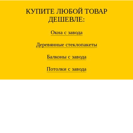
КУПИТЕ ЛЮБОЙ ТОВАР
ДЕШЕВЛЕ:
Окна
с завода
Деревянные
стеклопакеты
Балконы
с завода
Потолки
с завода