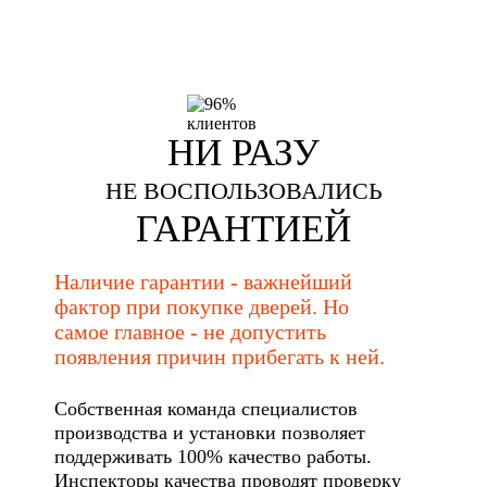
НИ РАЗУ
НЕ ВОСПОЛЬЗОВАЛИСЬ
ГАРАНТИЕЙ
Наличие гарантии - важнейший
фактор при покупке дверей. Но
самое главное - не допустить
появления причин прибегать к ней.
Собственная команда специалистов
производства и установки позволяет
поддерживать 100% качество работы.
Инспекторы качества проводят проверку