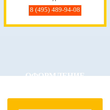
8 (495) 489-94-08
ОФОРМЛЕНИЕ
ЗАКАЗА