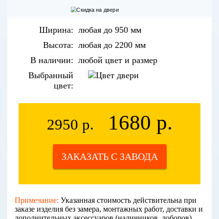
Ширина:
любая до 950 мм
Высота:
любая до 2200 мм
В наличии:
любой цвет и размер
Выбранный
цвет:
1680 р.
2950 р.
ЗАКАЗАТЬ С ЗАВОДА
Примечание:
Указанная стоимость действительна при
заказе изделия без замера, монтажных работ, доставки и
дополнительных аксессуаров (наличников, доборов).