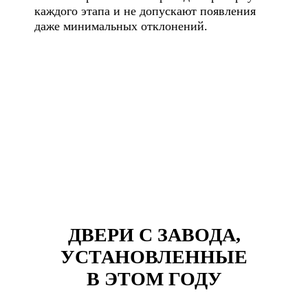
каждого этапа и не допускают появления
даже минимальных отклонений.
ДВЕРИ С ЗАВОДА,
УСТАНОВЛЕННЫЕ
В ЭТОМ ГОДУ