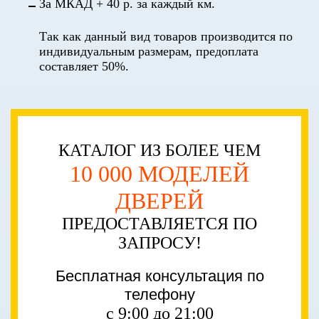
За МКАД + 40 р. за каждый км.
Так как данный вид товаров производится по
индивидуальным размерам, предоплата
составляет 50%.
КАТАЛОГ ИЗ БОЛЕЕ ЧЕМ
10 000 МОДЕЛЕЙ
ДВЕРЕЙ
ПРЕДОСТАВЛЯЕТСЯ ПО
ЗАПРОСУ!
Бесплатная консультация по
телефону
с 9:00 до 21:00