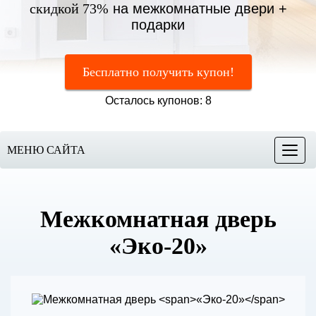
скидкой 73%
на межкомнатные двери +
подарки
Бесплатно получить купон!
Осталось купонов: 8
МЕНЮ САЙТА
Меню
Межкомнатная дверь
«Эко-20»